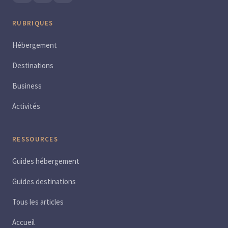
RUBRIQUES
Hébergement
Destinations
Business
Activités
RESSOURCES
Guides hébergement
Guides destinations
Tous les articles
Accueil