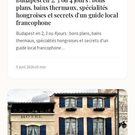
plans, bains thermaux, spécialités
hongroises et secrets d’un guide local
francophone
Budapest en 2, 3 ou 4 jours : bons plans, bains
thermaux, spécialités hongroises et secrets d’un
guide local francophone…
9 avril 2026
•
10 min