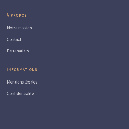
À PROPOS
Notre mission
Contact
Partenariats
INFORMATIONS
Mentions légales
Confidentialité