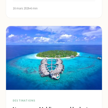
16 mars 2026
•
6 min
DESTINATIONS