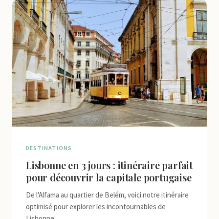
DESTINATIONS
Lisbonne en 3 jours : itinéraire parfait
pour découvrir la capitale portugaise
De l'Alfama au quartier de Belém, voici notre itinéraire
optimisé pour explorer les incontournables de
Lisbonne.