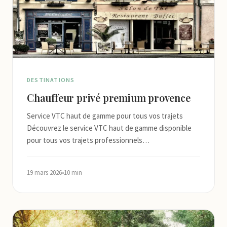
DESTINATIONS
Chauffeur privé premium provence
Service VTC haut de gamme pour tous vos trajets
Découvrez le service VTC haut de gamme disponible
pour tous vos trajets professionnels…
19 mars 2026
•
10 min