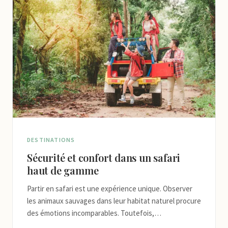
DESTINATIONS
Sécurité et confort dans un safari
haut de gamme
Partir en safari est une expérience unique. Observer
les animaux sauvages dans leur habitat naturel procure
des émotions incomparables. Toutefois,…