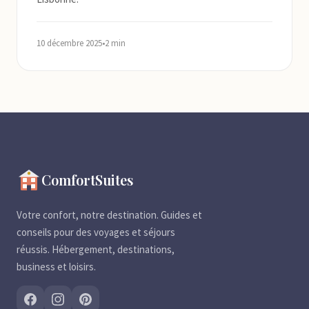
10 décembre 2025
•
2 min
ComfortSuites
Votre confort, notre destination. Guides et
conseils pour des voyages et séjours
réussis. Hébergement, destinations,
business et loisirs.