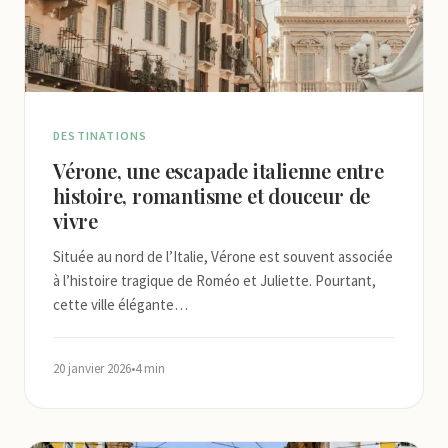
DESTINATIONS
Vérone, une escapade italienne entre
histoire, romantisme et douceur de
vivre
Située au nord de l’Italie, Vérone est souvent associée
à l’histoire tragique de Roméo et Juliette. Pourtant,
cette ville élégante…
20 janvier 2026
•
4 min