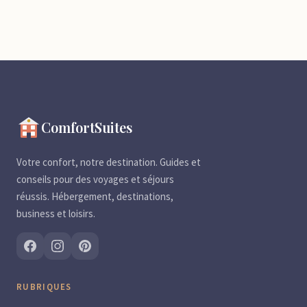
ComfortSuites
Votre confort, notre destination. Guides et
conseils pour des voyages et séjours
réussis. Hébergement, destinations,
business et loisirs.
RUBRIQUES