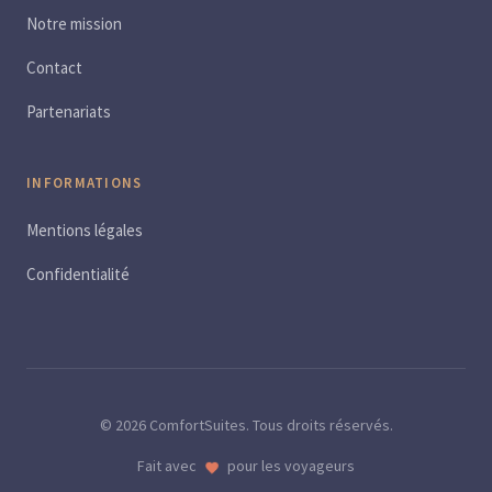
Notre mission
Contact
Partenariats
INFORMATIONS
Mentions légales
Confidentialité
© 2026 ComfortSuites. Tous droits réservés.
Fait avec
pour les voyageurs