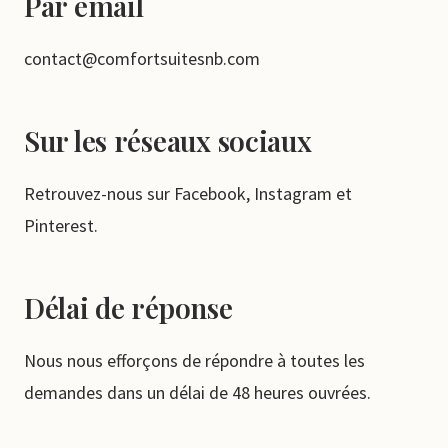
Par email
contact@comfortsuitesnb.com
Sur les réseaux sociaux
Retrouvez-nous sur Facebook, Instagram et
Pinterest.
Délai de réponse
Nous nous efforçons de répondre à toutes les
demandes dans un délai de 48 heures ouvrées.