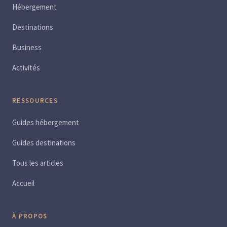
Hébergement
Destinations
Business
Activités
RESSOURCES
Guides hébergement
Guides destinations
Tous les articles
Accueil
À PROPOS