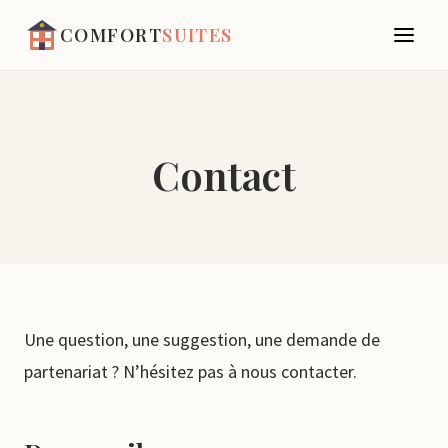
COMFORT
SUITES
Contact
Une question, une suggestion, une demande de
partenariat ? N’hésitez pas à nous contacter.