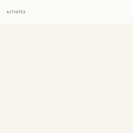
ACTIVITÉS