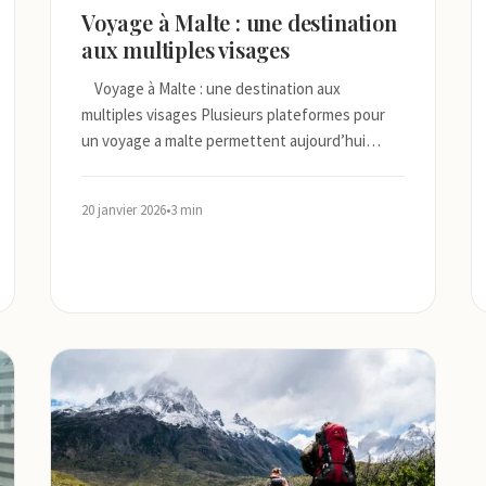
Voyage à Malte : une destination
aux multiples visages
Voyage à Malte : une destination aux
multiples visages Plusieurs plateformes pour
un voyage a malte permettent aujourd’hui…
20 janvier 2026
•
3 min