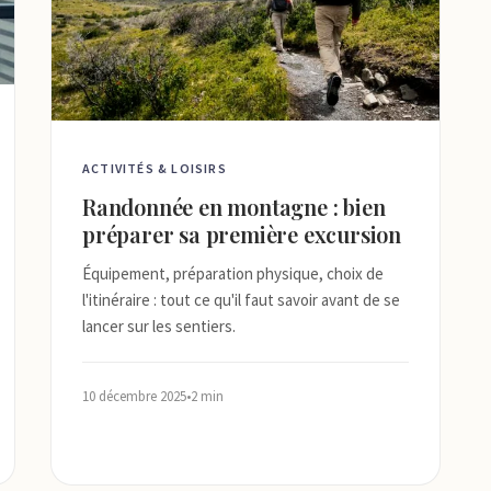
ACTIVITÉS & LOISIRS
Randonnée en montagne : bien
préparer sa première excursion
Équipement, préparation physique, choix de
l'itinéraire : tout ce qu'il faut savoir avant de se
lancer sur les sentiers.
10 décembre 2025
•
2 min