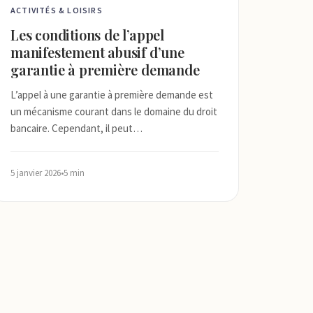
ACTIVITÉS & LOISIRS
Les conditions de l’appel
manifestement abusif d’une
garantie à première demande
L’appel à une garantie à première demande est
un mécanisme courant dans le domaine du droit
bancaire. Cependant, il peut…
5 janvier 2026
•
5 min