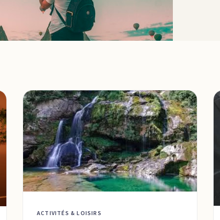
ACTIVITÉS & LOISIRS