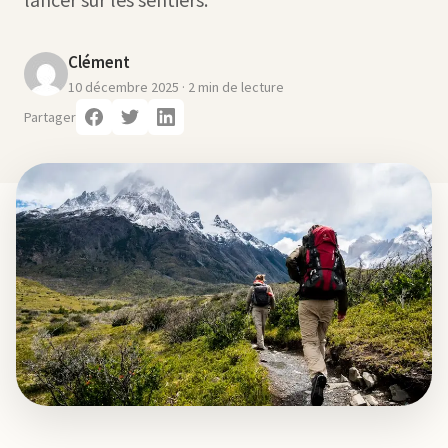
Clément
10 décembre 2025
· 2 min de lecture
Partager