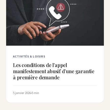
ACTIVITÉS & LOISIRS
Les conditions de l’appel
manifestement abusif d’une garantie
à première demande
5 janvier 2026
•
5 min