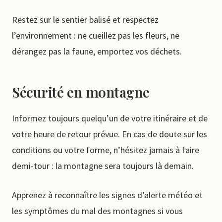
Restez sur le sentier balisé et respectez
l’environnement : ne cueillez pas les fleurs, ne
dérangez pas la faune, emportez vos déchets.
Sécurité en montagne
Informez toujours quelqu’un de votre itinéraire et de
votre heure de retour prévue. En cas de doute sur les
conditions ou votre forme, n’hésitez jamais à faire
demi-tour : la montagne sera toujours là demain.
Apprenez à reconnaître les signes d’alerte météo et
les symptômes du mal des montagnes si vous