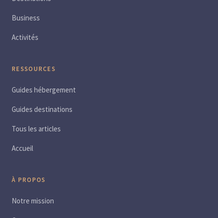
Business
Activités
RESSOURCES
Guides hébergement
Guides destinations
Tous les articles
Accueil
À PROPOS
Notre mission