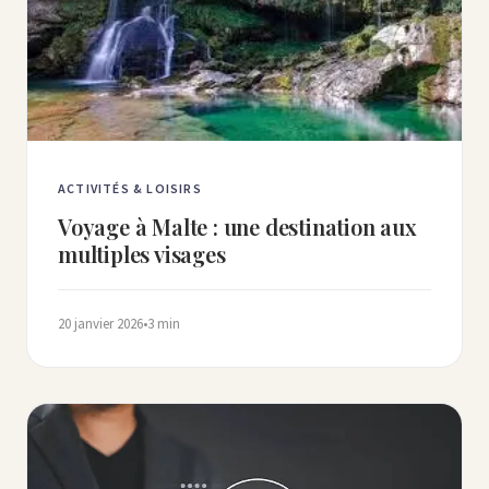
ACTIVITÉS & LOISIRS
Voyage à Malte : une destination aux
multiples visages
20 janvier 2026
•
3 min