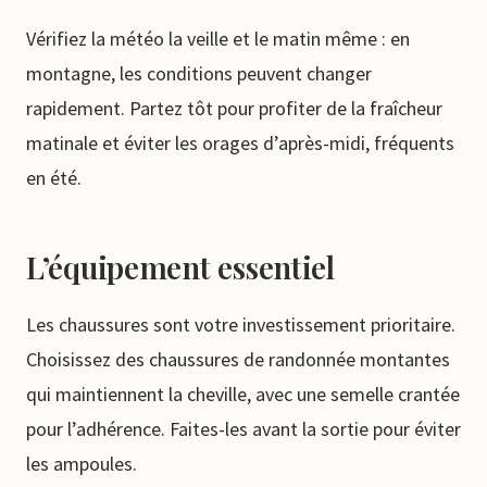
Vérifiez la météo la veille et le matin même : en
montagne, les conditions peuvent changer
rapidement. Partez tôt pour profiter de la fraîcheur
matinale et éviter les orages d’après-midi, fréquents
en été.
L’équipement essentiel
Les chaussures sont votre investissement prioritaire.
Choisissez des chaussures de randonnée montantes
qui maintiennent la cheville, avec une semelle crantée
pour l’adhérence. Faites-les avant la sortie pour éviter
les ampoules.