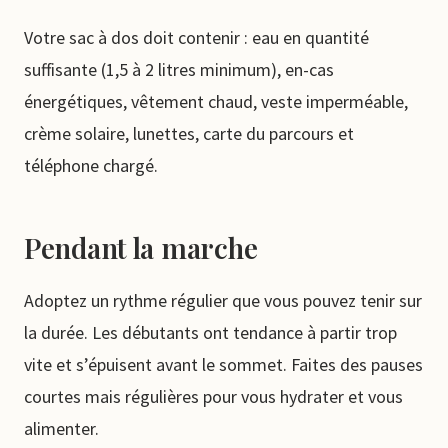
Votre sac à dos doit contenir : eau en quantité
suffisante (1,5 à 2 litres minimum), en-cas
énergétiques, vêtement chaud, veste imperméable,
crème solaire, lunettes, carte du parcours et
téléphone chargé.
Pendant la marche
Adoptez un rythme régulier que vous pouvez tenir sur
la durée. Les débutants ont tendance à partir trop
vite et s’épuisent avant le sommet. Faites des pauses
courtes mais régulières pour vous hydrater et vous
alimenter.