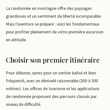
La randonnée en montagne offre des paysages
grandioses et un sentiment de liberté incomparable.
Mais l’aventure se prépare : voici les fondamentaux
pour profiter pleinement de votre première excursion
en altitude.
Choisir son premier itinéraire
Pour débuter, optez pour un sentier balisé et bien
fréquenté, avec un dénivelé raisonnable (300 à 500
mètres). Les offices de tourisme et les applications
de randonnée proposent des parcours classés par
niveau de difficulté.