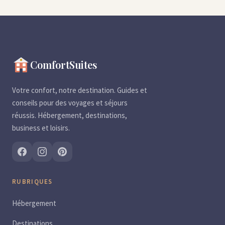
ComfortSuites
Votre confort, notre destination. Guides et
conseils pour des voyages et séjours
réussis. Hébergement, destinations,
business et loisirs.
RUBRIQUES
Hébergement
Destinations