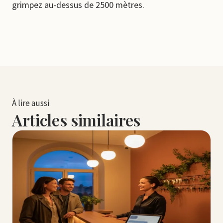
grimpez au-dessus de 2500 mètres.
À lire aussi
Articles similaires