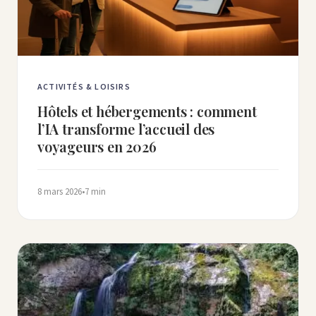
ACTIVITÉS & LOISIRS
Hôtels et hébergements : comment
l’IA transforme l’accueil des
voyageurs en 2026
8 mars 2026
•
7 min