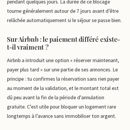
pendant quelques jours. La durée de ce blocage
tourne généralement autour de 7 jours avant d’être
relâchée automatiquement si le séjour se passe bien.
Sur Airbnb : le paiement différé existe-
t-il vraiment ?
Airbnb a introduit une option « réserver maintenant,
payer plus tard » sur une partie de ses annonces. Le
principe : tu confirmes la réservation sans rien payer
au moment de la validation, et le montant total est
dû peu avant la fin de la période d’annulation
gratuite. C’est utile pour bloquer un logement rare
longtemps à l’avance sans immobiliser ton argent.