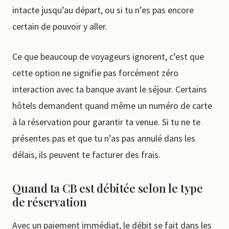
intacte jusqu’au départ, ou si tu n’es pas encore
certain de pouvoir y aller.
Ce que beaucoup de voyageurs ignorent, c’est que
cette option ne signifie pas forcément zéro
interaction avec ta banque avant le séjour. Certains
hôtels demandent quand même un numéro de carte
à la réservation pour garantir ta venue. Si tu ne te
présentes pas et que tu n’as pas annulé dans les
délais, ils peuvent te facturer des frais.
Quand ta CB est débitée selon le type
de réservation
Avec un paiement immédiat, le débit se fait dans les