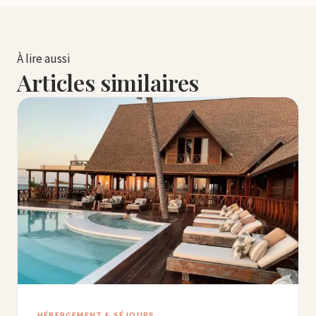
À lire aussi
Articles similaires
HÉBERGEMENT & SÉJOURS