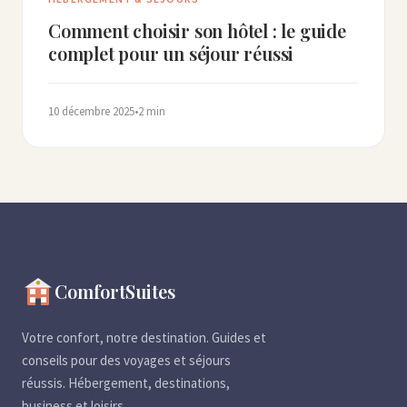
Comment choisir son hôtel : le guide
complet pour un séjour réussi
10 décembre 2025
•
2 min
ComfortSuites
Votre confort, notre destination. Guides et
conseils pour des voyages et séjours
réussis. Hébergement, destinations,
business et loisirs.