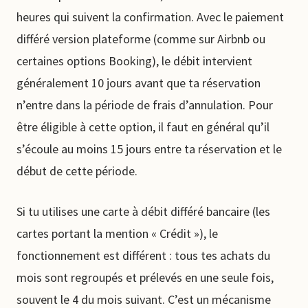
heures qui suivent la confirmation. Avec le paiement
différé version plateforme (comme sur Airbnb ou
certaines options Booking), le débit intervient
généralement 10 jours avant que ta réservation
n’entre dans la période de frais d’annulation. Pour
être éligible à cette option, il faut en général qu’il
s’écoule au moins 15 jours entre ta réservation et le
début de cette période.
Si tu utilises une carte à débit différé bancaire (les
cartes portant la mention « Crédit »), le
fonctionnement est différent : tous tes achats du
mois sont regroupés et prélevés en une seule fois,
souvent le 4 du mois suivant. C’est un mécanisme