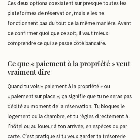
Ces deux options coexistent sur presque toutes les
plateformes de réservation, mais elles ne
fonctionnent pas du tout de la même manière. Avant
de confirmer quoi que ce soit, il vaut mieux
comprendre ce qui se passe côté bancaire.
Ce que « paiement à la propriété » veut
vraiment dire
Quand tu vois « paiement à la propriété » ou
« paiement sur place », ça signifie que tu ne seras pas
débité au moment de la réservation. Tu bloques le
logement ou la chambre, et tu règles directement à
l’hôtel ou au loueur à ton arrivée, en espèces ou par
carte. C’est pratique si tu veux garder ta trésorerie