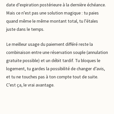
date d’expiration postérieure à la dernière échéance.
Mais ce n’est pas une solution magique : tu paies
quand même le même montant total, tu l’étales
juste dans le temps.
Le meilleur usage du paiement différé reste la
combinaison entre une réservation souple (annulation
gratuite possible) et un débit tardif. Tu bloques le
logement, tu gardes la possibilité de changer d’avis,
et tu ne touches pas à ton compte tout de suite.
C’est ça, le vrai avantage.