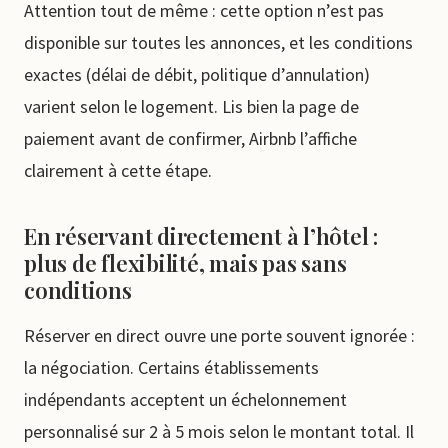
Attention tout de même : cette option n’est pas
disponible sur toutes les annonces, et les conditions
exactes (délai de débit, politique d’annulation)
varient selon le logement. Lis bien la page de
paiement avant de confirmer, Airbnb l’affiche
clairement à cette étape.
En réservant directement à l’hôtel :
plus de flexibilité, mais pas sans
conditions
Réserver en direct ouvre une porte souvent ignorée :
la négociation. Certains établissements
indépendants acceptent un échelonnement
personnalisé sur 2 à 5 mois selon le montant total. Il