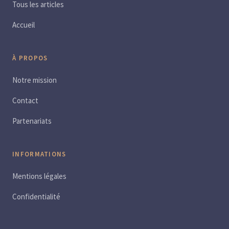
Tous les articles
Accueil
À PROPOS
Notre mission
Contact
Partenariats
INFORMATIONS
Mentions légales
Confidentialité