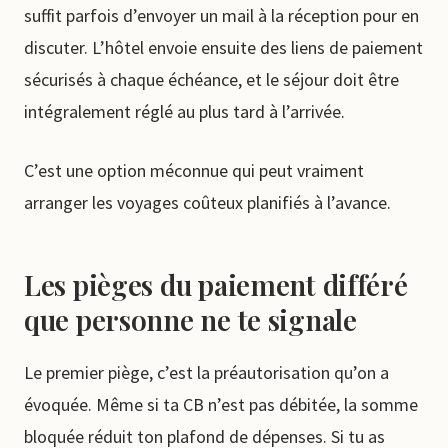
suffit parfois d’envoyer un mail à la réception pour en
discuter. L’hôtel envoie ensuite des liens de paiement
sécurisés à chaque échéance, et le séjour doit être
intégralement réglé au plus tard à l’arrivée.
C’est une option méconnue qui peut vraiment
arranger les voyages coûteux planifiés à l’avance.
Les pièges du paiement différé
que personne ne te signale
Le premier piège, c’est la préautorisation qu’on a
évoquée. Même si ta CB n’est pas débitée, la somme
bloquée réduit ton plafond de dépenses. Si tu as