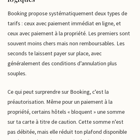
Booking propose systématiquement deux types de
tarifs : ceux avec paiement immédiat en ligne, et
ceux avec paiement à la propriété. Les premiers sont
souvent moins chers mais non remboursables. Les
seconds te laissent payer sur place, avec
généralement des conditions d’annulation plus
souples.
Ce qui peut surprendre sur Booking, c’est la
préautorisation. Même pour un paiement à la
propriété, certains hôtels « bloquent » une somme
sur ta carte à titre de caution. Cette somme n’est
pas débitée, mais elle réduit ton plafond disponible