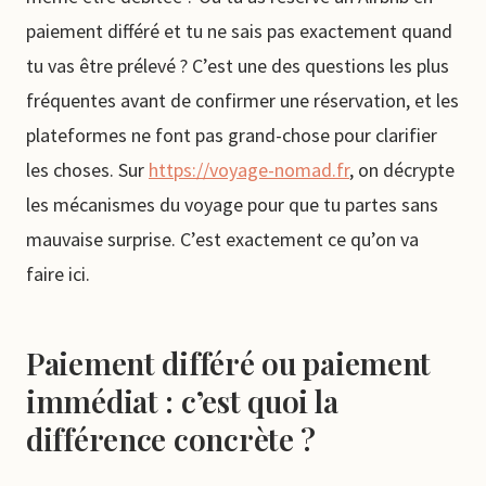
paiement différé et tu ne sais pas exactement quand
tu vas être prélevé ? C’est une des questions les plus
fréquentes avant de confirmer une réservation, et les
plateformes ne font pas grand-chose pour clarifier
les choses. Sur
https://voyage-nomad.fr
, on décrypte
les mécanismes du voyage pour que tu partes sans
mauvaise surprise. C’est exactement ce qu’on va
faire ici.
Paiement différé ou paiement
immédiat : c’est quoi la
différence concrète ?