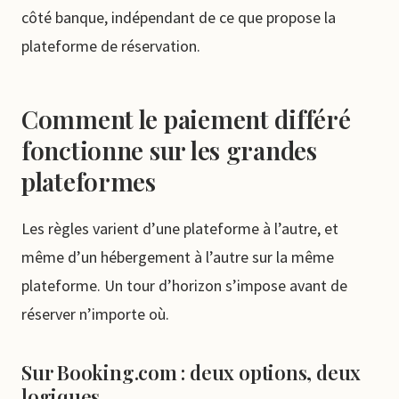
côté banque, indépendant de ce que propose la
plateforme de réservation.
Comment le paiement différé
fonctionne sur les grandes
plateformes
Les règles varient d’une plateforme à l’autre, et
même d’un hébergement à l’autre sur la même
plateforme. Un tour d’horizon s’impose avant de
réserver n’importe où.
Sur Booking.com : deux options, deux
logiques