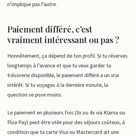
n’implique pas l’autre.
Paiement différé, c’est
vraiment intéressant ou pas ?
Honnêtement, ça dépend de ton profil. Si tu réserves
longtemps à l’avance et que tu veux garder ta
trésorerie disponible, le paiement différé a un vrai
intérêt. Si tu voyages à la dernière minute, la
question se pose moins.
Le paiement en plusieurs fois (3x ou 4x via Klarna ou
Floa Pay) peut être utile pour des séjours coûteux, à
condition que ta carte Visa ou Mastercard ait une