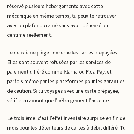
réservé plusieurs hébergements avec cette
mécanique en même temps, tu peux te retrouver
avec un plafond cramé sans avoir dépensé un
centime réellement.
Le deuxième piège concerne les cartes prépayées.
Elles sont souvent refusées par les services de
paiement différé comme Klarna ou Floa Pay, et
parfois même par les plateformes pour les garanties
de caution. Si tu voyages avec une carte prépayée,
vérifie en amont que l’hébergement l’accepte.
Le troisième, c’est l’effet inventaire surprise en fin de
mois pour les détenteurs de cartes à débit différé. Tu