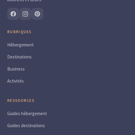
RUBRIQUES
Hébergement
Destinations
Business
Activités
RESSOURCES
Guides hébergement
Guides destinations