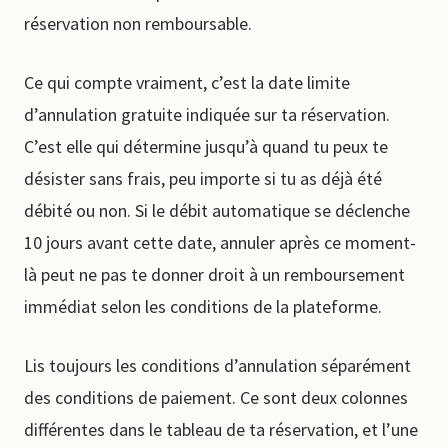
réservation non remboursable.
Ce qui compte vraiment, c’est la date limite
d’annulation gratuite indiquée sur ta réservation.
C’est elle qui détermine jusqu’à quand tu peux te
désister sans frais, peu importe si tu as déjà été
débité ou non. Si le débit automatique se déclenche
10 jours avant cette date, annuler après ce moment-
là peut ne pas te donner droit à un remboursement
immédiat selon les conditions de la plateforme.
Lis toujours les conditions d’annulation séparément
des conditions de paiement. Ce sont deux colonnes
différentes dans le tableau de ta réservation, et l’une