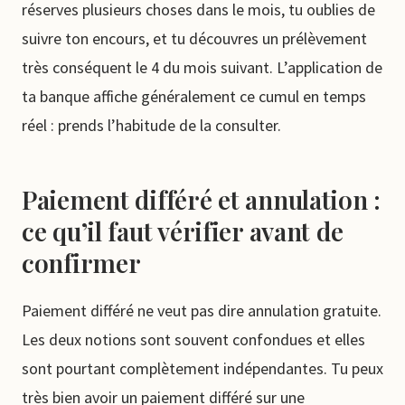
réserves plusieurs choses dans le mois, tu oublies de
suivre ton encours, et tu découvres un prélèvement
très conséquent le 4 du mois suivant. L’application de
ta banque affiche généralement ce cumul en temps
réel : prends l’habitude de la consulter.
Paiement différé et annulation :
ce qu’il faut vérifier avant de
confirmer
Paiement différé ne veut pas dire annulation gratuite.
Les deux notions sont souvent confondues et elles
sont pourtant complètement indépendantes. Tu peux
très bien avoir un paiement différé sur une